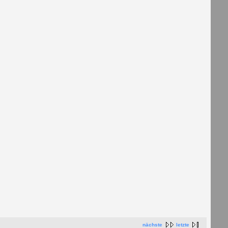
nächste
letzte