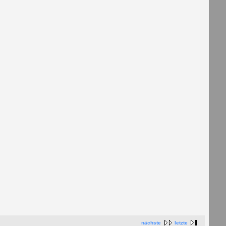
nächste
letzte