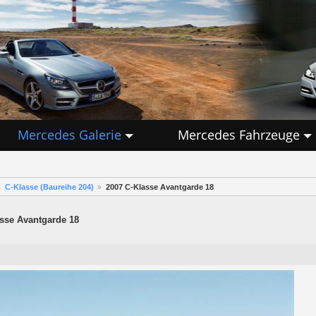
Mercedes Galerie
Mercedes Fahrzeuge
C-Klasse (Baureihe 204)
2007 C-Klasse Avantgarde 18
sse Avantgarde 18