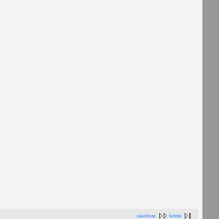
nächste
letzte