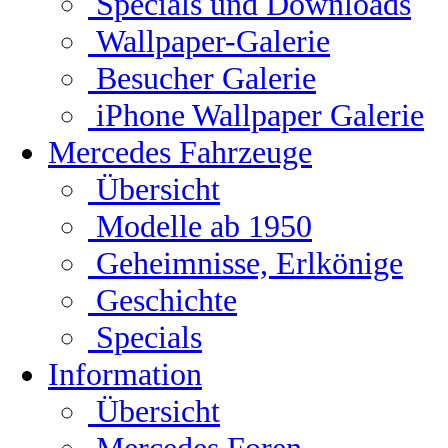
Specials und Downloads
Wallpaper-Galerie
Besucher Galerie
iPhone Wallpaper Galerie
Mercedes Fahrzeuge
Übersicht
Modelle ab 1950
Geheimnisse, Erlkönige
Geschichte
Specials
Information
Übersicht