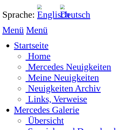
Sprache:
Menü
Menü
Startseite
Home
Mercedes Neuigkeiten
Meine Neuigkeiten
Neuigkeiten Archiv
Links, Verweise
Mercedes Galerie
Übersicht