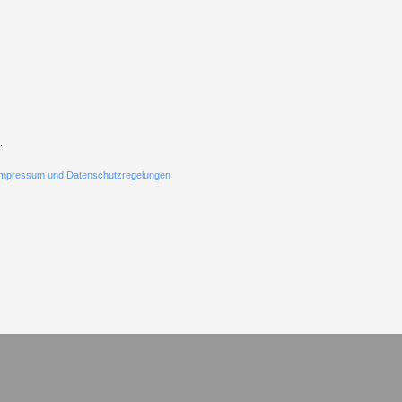
.
Impressum und Datenschutzregelungen