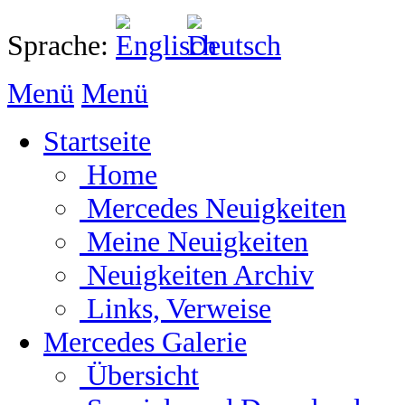
Sprache:
Menü
Menü
Startseite
Home
Mercedes Neuigkeiten
Meine Neuigkeiten
Neuigkeiten Archiv
Links, Verweise
Mercedes Galerie
Übersicht