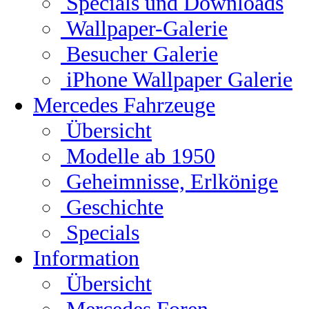
Specials und Downloads
Wallpaper-Galerie
Besucher Galerie
iPhone Wallpaper Galerie
Mercedes Fahrzeuge
Übersicht
Modelle ab 1950
Geheimnisse, Erlkönige
Geschichte
Specials
Information
Übersicht