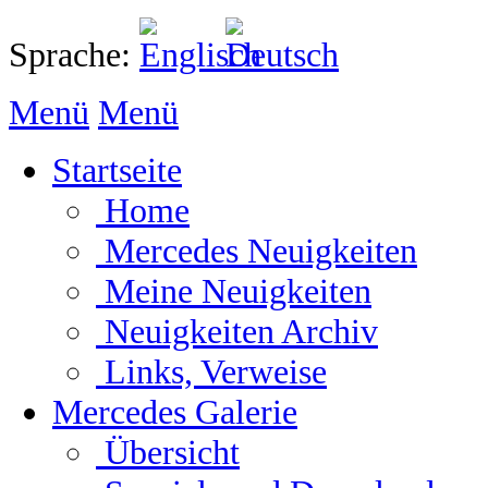
Sprache:
Menü
Menü
Startseite
Home
Mercedes Neuigkeiten
Meine Neuigkeiten
Neuigkeiten Archiv
Links, Verweise
Mercedes Galerie
Übersicht