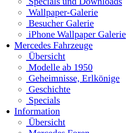
Specials und Downloads
Wallpaper-Galerie
Besucher Galerie
iPhone Wallpaper Galerie
Mercedes Fahrzeuge
Übersicht
Modelle ab 1950
Geheimnisse, Erlkönige
Geschichte
Specials
Information
Übersicht