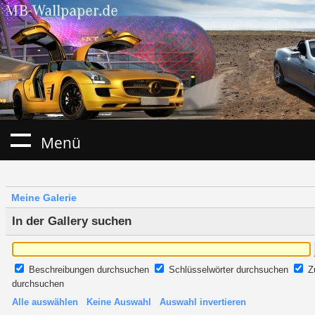
Menü
Meine Galerie
In der Gallery suchen
Beschreibungen durchsuchen
Schlüsselwörter durchsuchen
Z
durchsuchen
Alle auswählen
Keine Auswahl
Auswahl invertieren