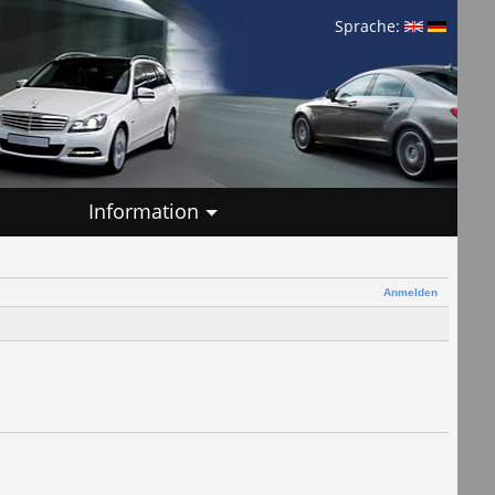
Sprache:
Information
Anmelden