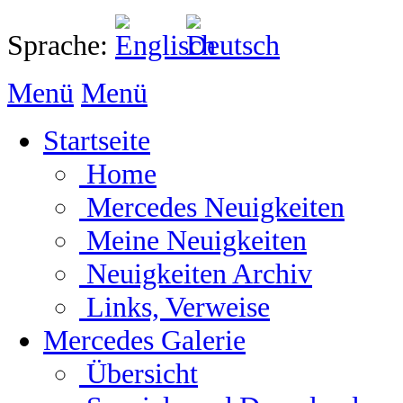
Sprache:
Menü
Menü
Startseite
Home
Mercedes Neuigkeiten
Meine Neuigkeiten
Neuigkeiten Archiv
Links, Verweise
Mercedes Galerie
Übersicht