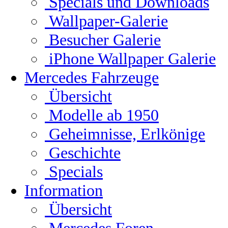
Specials und Downloads
Wallpaper-Galerie
Besucher Galerie
iPhone Wallpaper Galerie
Mercedes Fahrzeuge
Übersicht
Modelle ab 1950
Geheimnisse, Erlkönige
Geschichte
Specials
Information
Übersicht