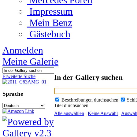
Mercedes Foren
Impressum
Mein Benz
Gästebuch
Anmelden
Meine Galerie
In der Gallery suchen
Erweiterte Suche
Sprache
Beschreibungen durchsuchen
Schl
Titel durchsuchen
Alle auswählen
Keine Auswahl
Auswahl