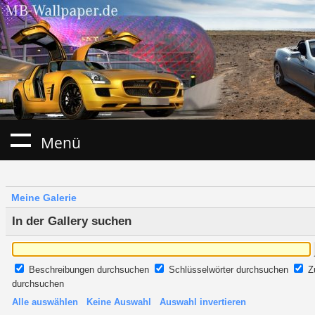
Menü
Meine Galerie
In der Gallery suchen
Beschreibungen durchsuchen
Schlüsselwörter durchsuchen
Z
durchsuchen
Alle auswählen
Keine Auswahl
Auswahl invertieren