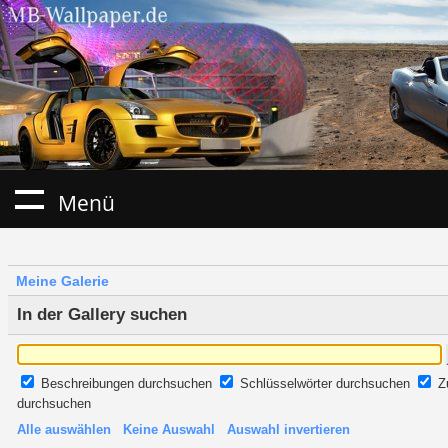
Menü
Meine Galerie
In der Gallery suchen
Beschreibungen durchsuchen
Schlüsselwörter durchsuchen
Z
durchsuchen
Alle auswählen
Keine Auswahl
Auswahl invertieren