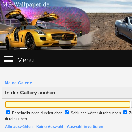
Menü
Meine Galerie
In der Gallery suchen
Beschreibungen durchsuchen
Schlüsselwörter durchsuchen
Z
durchsuchen
Alle auswählen
Keine Auswahl
Auswahl invertieren