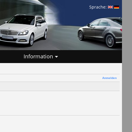
Sprache:
Information
Anmelden