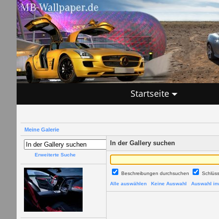
Startseite
Meine Galerie
In der Gallery suchen
Erweiterte Suche
Beschreibungen durchsuchen
Schlüs
Alle auswählen
Keine Auswahl
Auswahl inv