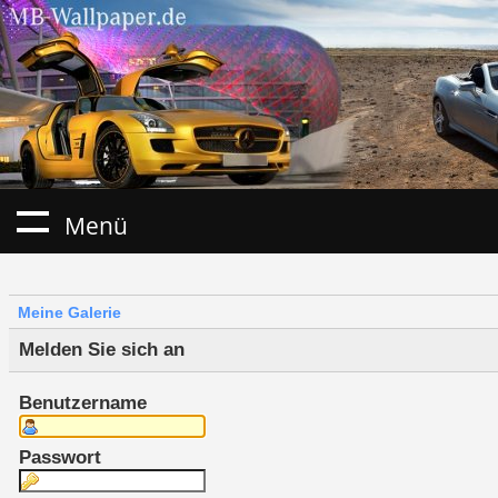
Menü
Meine Galerie
Melden Sie sich an
Benutzername
Passwort