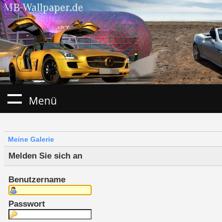
Menü
Meine Galerie
Melden Sie sich an
Benutzername
Passwort