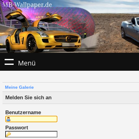
Menü
Meine Galerie
Melden Sie sich an
Benutzername
Passwort