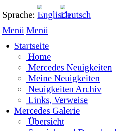
Sprache:
Menü
Menü
Startseite
Home
Mercedes Neuigkeiten
Meine Neuigkeiten
Neuigkeiten Archiv
Links, Verweise
Mercedes Galerie
Übersicht