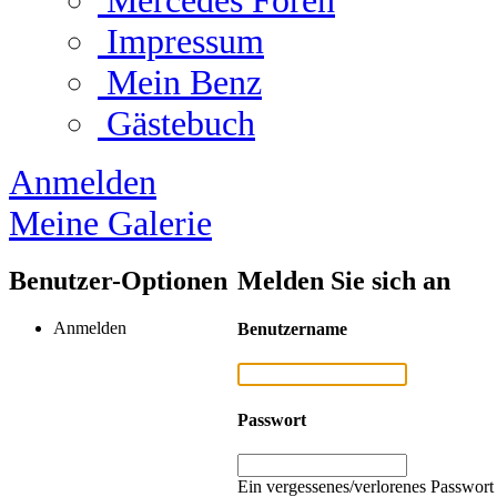
Mercedes Foren
Impressum
Mein Benz
Gästebuch
Anmelden
Meine Galerie
Benutzer-Optionen
Melden Sie sich an
Anmelden
Benutzername
Passwort
Ein vergessenes/verlorenes Passwort