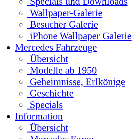
Specials und Downloads
Wallpaper-Galerie
Besucher Galerie
iPhone Wallpaper Galerie
Mercedes Fahrzeuge
Übersicht
Modelle ab 1950
Geheimnisse, Erlkönige
Geschichte
Specials
Information
Übersicht