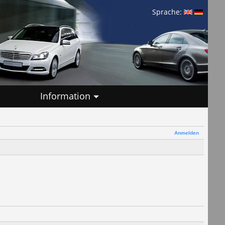
Sprache:
Information
Anmelden