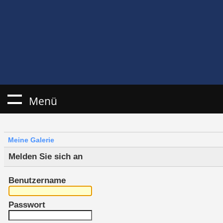
Menü
Meine Galerie
Melden Sie sich an
Benutzername
Passwort