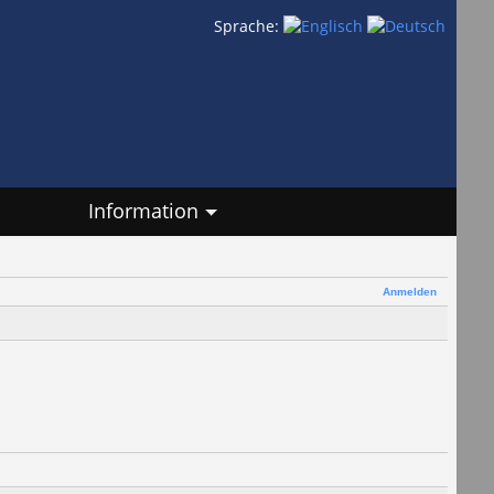
Sprache:
Information
Anmelden