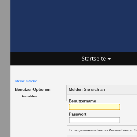
Startseite
Meine Galerie
Benutzer-Optionen
Melden Sie sich an
Anmelden
Benutzername
Passwort
Ein vergessenes/verlorenes Passwort können Si