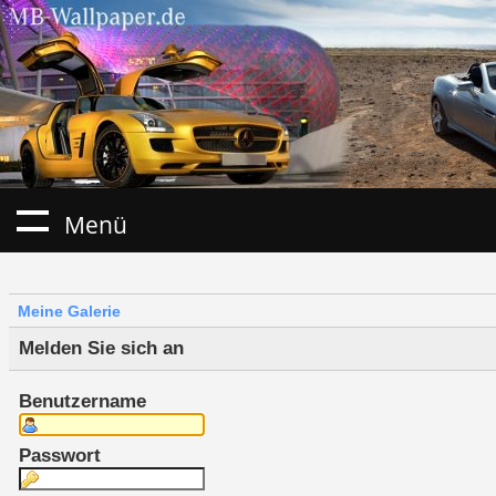
Menü
Meine Galerie
Melden Sie sich an
Benutzername
Passwort