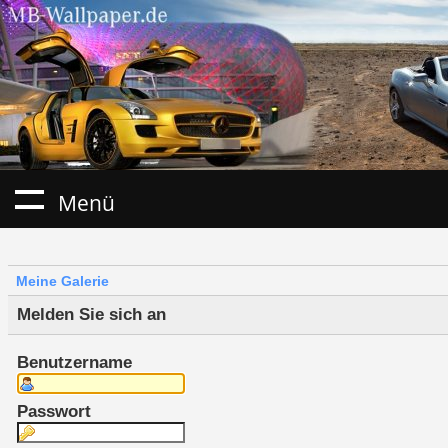
Menü
Meine Galerie
Melden Sie sich an
Benutzername
Passwort