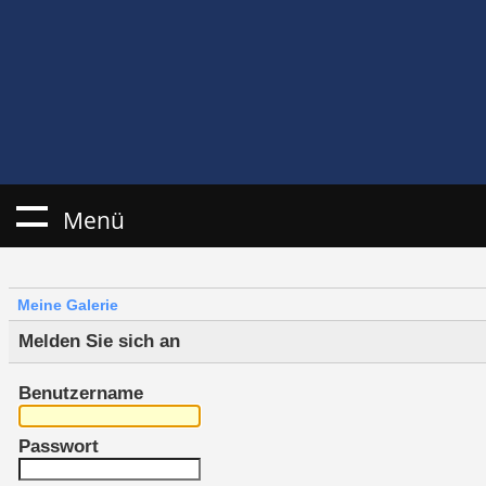
Menü
Meine Galerie
Melden Sie sich an
Benutzername
Passwort