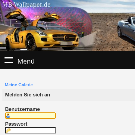
Menü
Meine Galerie
Melden Sie sich an
Benutzername
Passwort