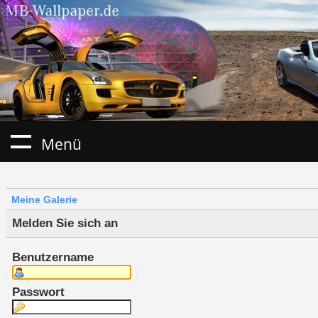
Menü
Meine Galerie
Melden Sie sich an
Benutzername
Passwort