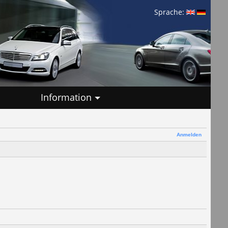
Sprache:
Information
Anmelden