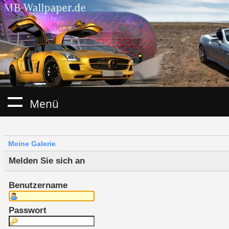
Menü
Meine Galerie
Melden Sie sich an
Benutzername
Passwort