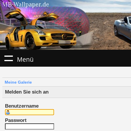
Menü
Meine Galerie
Melden Sie sich an
Benutzername
Passwort