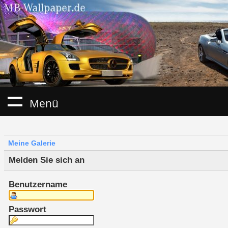
Menü
Meine Galerie
Melden Sie sich an
Benutzername
Passwort