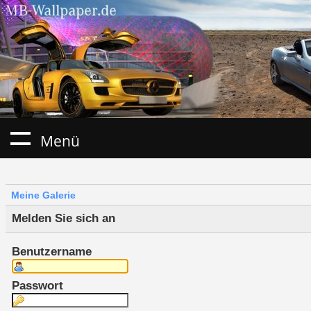
Menü
Meine Galerie
Melden Sie sich an
Benutzername
Passwort