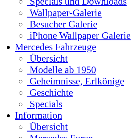
Specials und Downloads
Wallpaper-Galerie
Besucher Galerie
iPhone Wallpaper Galerie
Mercedes Fahrzeuge
Übersicht
Modelle ab 1950
Geheimnisse, Erlkönige
Geschichte
Specials
Information
Übersicht