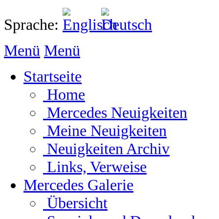
Sprache:
Menü
Menü
Startseite
Home
Mercedes Neuigkeiten
Meine Neuigkeiten
Neuigkeiten Archiv
Links, Verweise
Mercedes Galerie
Übersicht