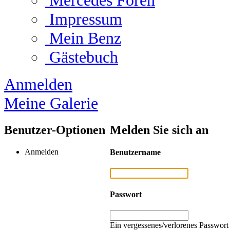
Mercedes Foren
Impressum
Mein Benz
Gästebuch
Anmelden
Meine Galerie
Benutzer-Optionen
Melden Sie sich an
Anmelden
Benutzername
Passwort
Ein vergessenes/verlorenes Passwort