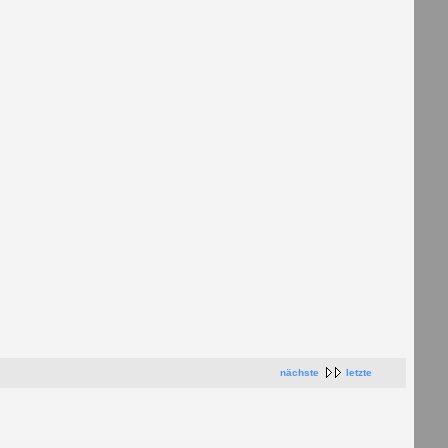
nächste
letzte