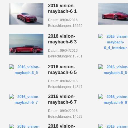
2016 vision-
maybach-6 1
Datum: 09/04/2016
Betrachtungen: 15559
2016 vision-
maybach-6 3
Datum: 09/04/2016
Betrachtungen: 13761
2016 vision-
maybach-6 5
Datum: 09/04/2016
Betrachtungen: 14547
2016 vision-
maybach-6 7
Datum: 09/04/2016
Betrachtungen: 14622
2016 vision-