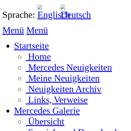
Sprache:
Menü
Menü
Startseite
Home
Mercedes Neuigkeiten
Meine Neuigkeiten
Neuigkeiten Archiv
Links, Verweise
Mercedes Galerie
Übersicht