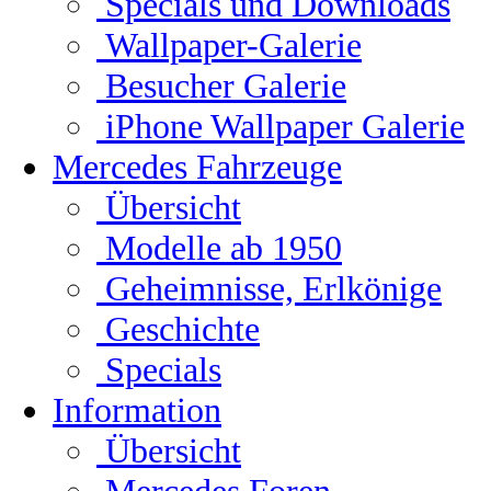
Specials und Downloads
Wallpaper-Galerie
Besucher Galerie
iPhone Wallpaper Galerie
Mercedes Fahrzeuge
Übersicht
Modelle ab 1950
Geheimnisse, Erlkönige
Geschichte
Specials
Information
Übersicht