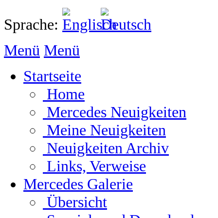
Sprache:
Menü
Menü
Startseite
Home
Mercedes Neuigkeiten
Meine Neuigkeiten
Neuigkeiten Archiv
Links, Verweise
Mercedes Galerie
Übersicht