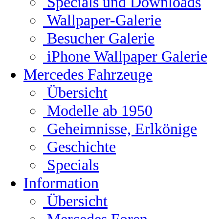
Specials und Downloads
Wallpaper-Galerie
Besucher Galerie
iPhone Wallpaper Galerie
Mercedes Fahrzeuge
Übersicht
Modelle ab 1950
Geheimnisse, Erlkönige
Geschichte
Specials
Information
Übersicht