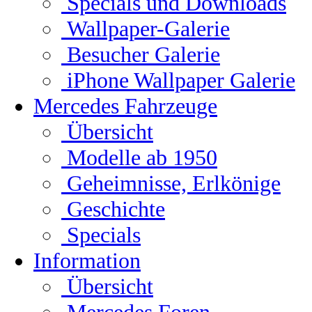
Specials und Downloads
Wallpaper-Galerie
Besucher Galerie
iPhone Wallpaper Galerie
Mercedes Fahrzeuge
Übersicht
Modelle ab 1950
Geheimnisse, Erlkönige
Geschichte
Specials
Information
Übersicht