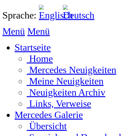
Sprache:
Menü
Menü
Startseite
Home
Mercedes Neuigkeiten
Meine Neuigkeiten
Neuigkeiten Archiv
Links, Verweise
Mercedes Galerie
Übersicht