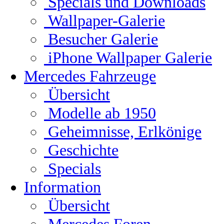
Specials und Downloads
Wallpaper-Galerie
Besucher Galerie
iPhone Wallpaper Galerie
Mercedes Fahrzeuge
Übersicht
Modelle ab 1950
Geheimnisse, Erlkönige
Geschichte
Specials
Information
Übersicht