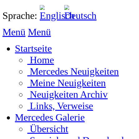
Sprache:
Menü
Menü
Startseite
Home
Mercedes Neuigkeiten
Meine Neuigkeiten
Neuigkeiten Archiv
Links, Verweise
Mercedes Galerie
Übersicht