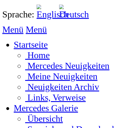
Sprache:
Menü
Menü
Startseite
Home
Mercedes Neuigkeiten
Meine Neuigkeiten
Neuigkeiten Archiv
Links, Verweise
Mercedes Galerie
Übersicht