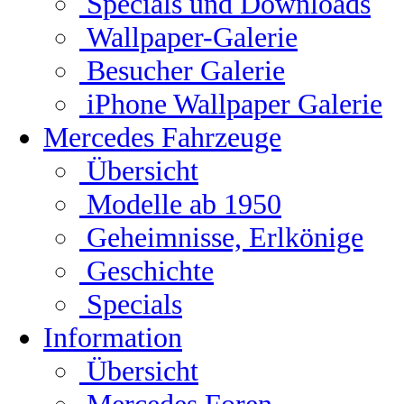
Specials und Downloads
Wallpaper-Galerie
Besucher Galerie
iPhone Wallpaper Galerie
Mercedes Fahrzeuge
Übersicht
Modelle ab 1950
Geheimnisse, Erlkönige
Geschichte
Specials
Information
Übersicht