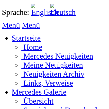
Sprache:
Menü
Menü
Startseite
Home
Mercedes Neuigkeiten
Meine Neuigkeiten
Neuigkeiten Archiv
Links, Verweise
Mercedes Galerie
Übersicht