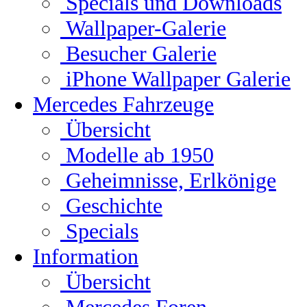
Specials und Downloads
Wallpaper-Galerie
Besucher Galerie
iPhone Wallpaper Galerie
Mercedes Fahrzeuge
Übersicht
Modelle ab 1950
Geheimnisse, Erlkönige
Geschichte
Specials
Information
Übersicht