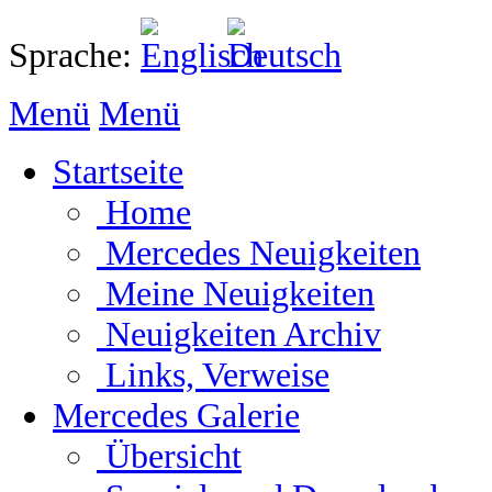
Sprache:
Menü
Menü
Startseite
Home
Mercedes Neuigkeiten
Meine Neuigkeiten
Neuigkeiten Archiv
Links, Verweise
Mercedes Galerie
Übersicht