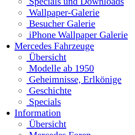
Specials und Downloads
Wallpaper-Galerie
Besucher Galerie
iPhone Wallpaper Galerie
Mercedes Fahrzeuge
Übersicht
Modelle ab 1950
Geheimnisse, Erlkönige
Geschichte
Specials
Information
Übersicht