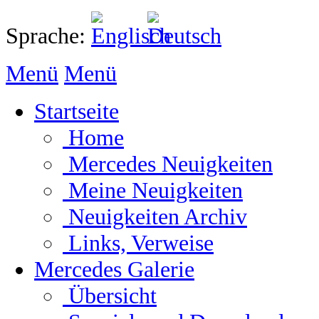
Sprache:
Menü
Menü
Startseite
Home
Mercedes Neuigkeiten
Meine Neuigkeiten
Neuigkeiten Archiv
Links, Verweise
Mercedes Galerie
Übersicht