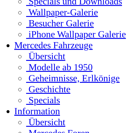
Specials und Downloads
Wallpaper-Galerie
Besucher Galerie
iPhone Wallpaper Galerie
Mercedes Fahrzeuge
Übersicht
Modelle ab 1950
Geheimnisse, Erlkönige
Geschichte
Specials
Information
Übersicht