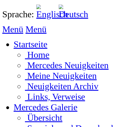
Sprache:
Menü
Menü
Startseite
Home
Mercedes Neuigkeiten
Meine Neuigkeiten
Neuigkeiten Archiv
Links, Verweise
Mercedes Galerie
Übersicht