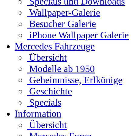
Specials und Downloads
Wallpaper-Galerie
Besucher Galerie
iPhone Wallpaper Galerie
Mercedes Fahrzeuge
Übersicht
Modelle ab 1950
Geheimnisse, Erlkönige
Geschichte
Specials
Information
Übersicht