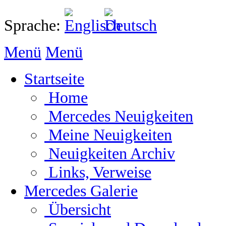
Sprache:
Menü
Menü
Startseite
Home
Mercedes Neuigkeiten
Meine Neuigkeiten
Neuigkeiten Archiv
Links, Verweise
Mercedes Galerie
Übersicht