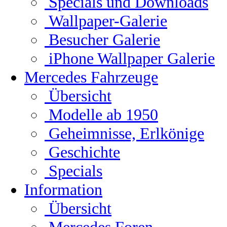
Specials und Downloads
Wallpaper-Galerie
Besucher Galerie
iPhone Wallpaper Galerie
Mercedes Fahrzeuge
Übersicht
Modelle ab 1950
Geheimnisse, Erlkönige
Geschichte
Specials
Information
Übersicht