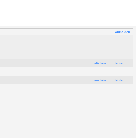
Anmelden
nächste
letzte
nächste
letzte