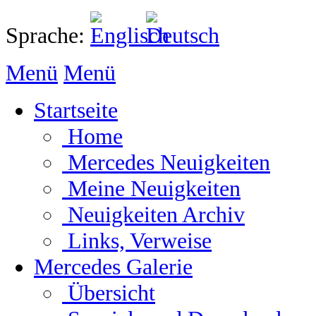
Sprache:
Menü
Menü
Startseite
Home
Mercedes Neuigkeiten
Meine Neuigkeiten
Neuigkeiten Archiv
Links, Verweise
Mercedes Galerie
Übersicht