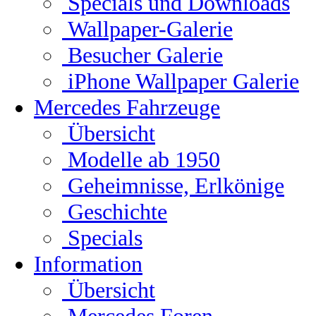
Specials und Downloads
Wallpaper-Galerie
Besucher Galerie
iPhone Wallpaper Galerie
Mercedes Fahrzeuge
Übersicht
Modelle ab 1950
Geheimnisse, Erlkönige
Geschichte
Specials
Information
Übersicht