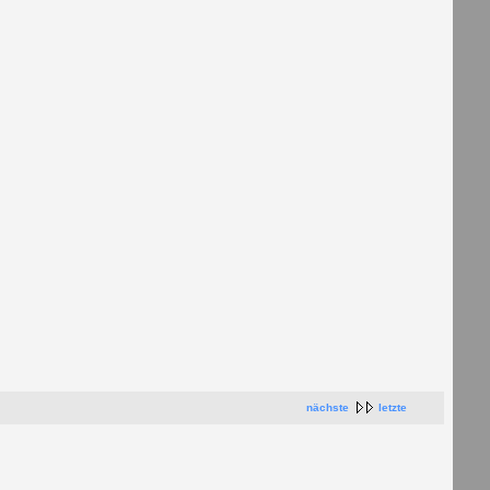
nächste
letzte