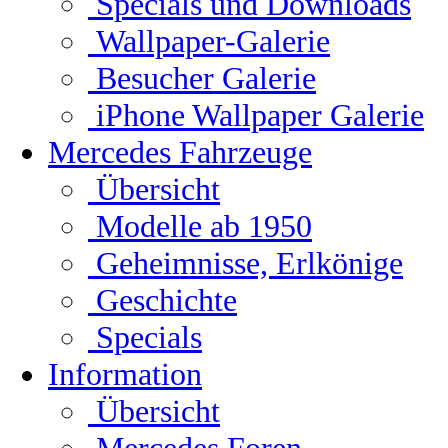
Specials und Downloads
Wallpaper-Galerie
Besucher Galerie
iPhone Wallpaper Galerie
Mercedes Fahrzeuge
Übersicht
Modelle ab 1950
Geheimnisse, Erlkönige
Geschichte
Specials
Information
Übersicht