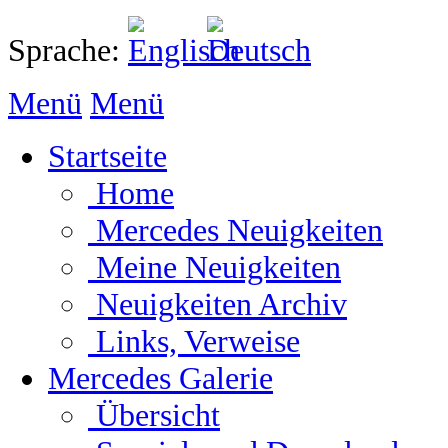
Sprache:
Menü
Menü
Startseite
Home
Mercedes Neuigkeiten
Meine Neuigkeiten
Neuigkeiten Archiv
Links, Verweise
Mercedes Galerie
Übersicht