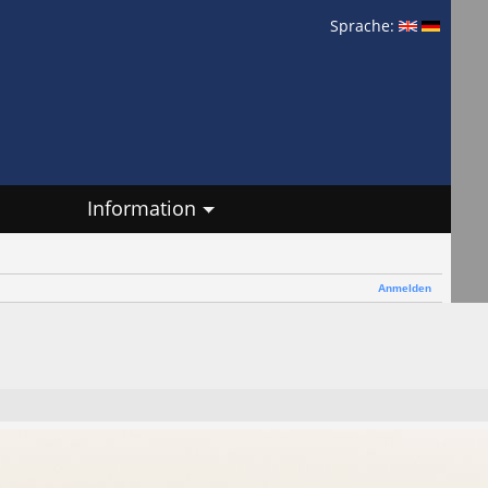
Sprache:
Information
Anmelden