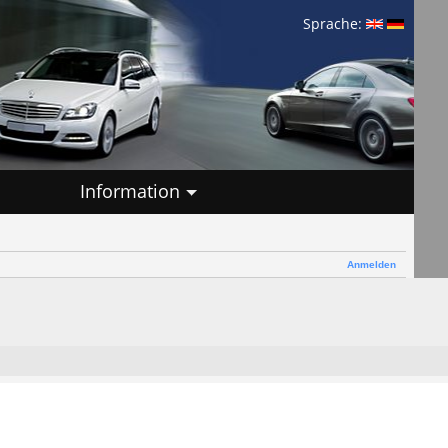
Sprache:
Information
Anmelden