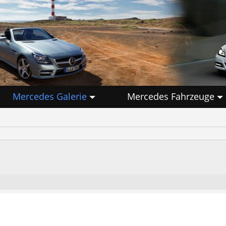
Mercedes Galerie
Mercedes Fahrzeuge